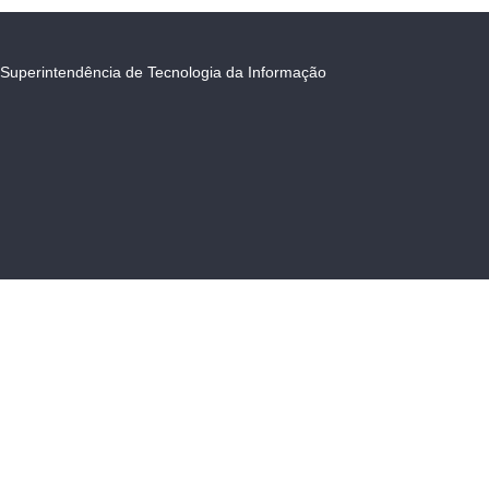
Superintendência de Tecnologia da Informação