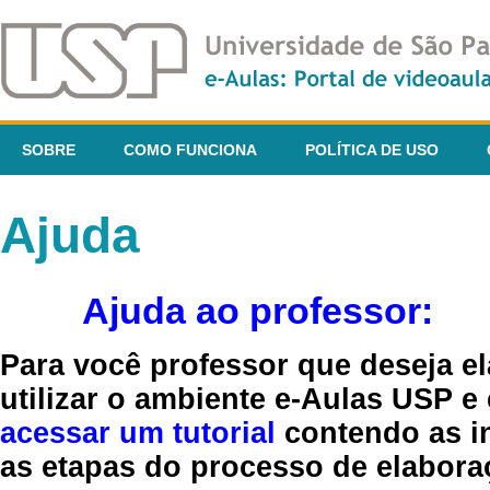
SOBRE
COMO FUNCIONA
POLÍTICA DE USO
Ajuda
Ajuda ao professor:
Para você professor que deseja el
utilizar o ambiente e-Aulas USP e
acessar um tutorial
contendo as in
as etapas do processo de elaboraç