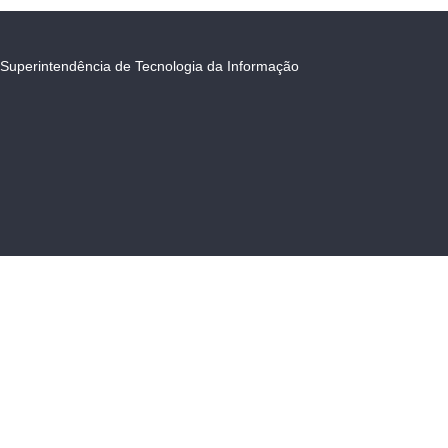
Superintendência de Tecnologia da Informação