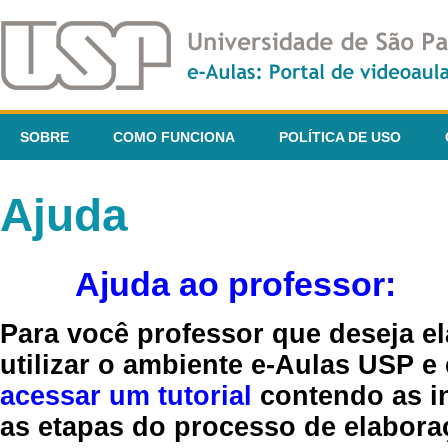
SOBRE
COMO FUNCIONA
POLÍTICA DE USO
Ajuda
Ajuda ao professor:
Para você professor que deseja el
utilizar o ambiente e-Aulas USP e
acessar um tutorial
contendo as in
as etapas do processo de elaboraç