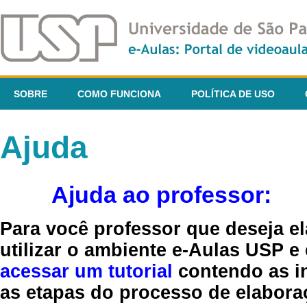
SOBRE
COMO FUNCIONA
POLÍTICA DE USO
Ajuda
Ajuda ao professor:
Para você professor que deseja el
utilizar o ambiente e-Aulas USP e
acessar um tutorial
contendo as in
as etapas do processo de elaboraç