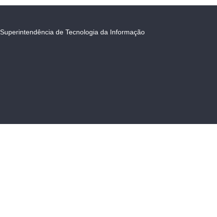
Superintendência de Tecnologia da Informação