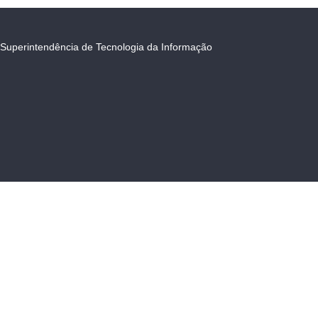
Superintendência de Tecnologia da Informação