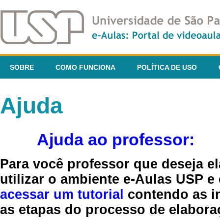
SOBRE
COMO FUNCIONA
POLÍTICA DE USO
Ajuda
Ajuda ao professor:
Para você professor que deseja el
utilizar o ambiente e-Aulas USP e
acessar um tutorial
contendo as in
as etapas do processo de elaboraç