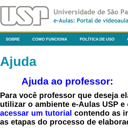
SOBRE
COMO FUNCIONA
POLÍTICA DE USO
Ajuda
Ajuda ao professor:
Para você professor que deseja el
utilizar o ambiente e-Aulas USP e
acessar um tutorial
contendo as in
as etapas do processo de elaboraç