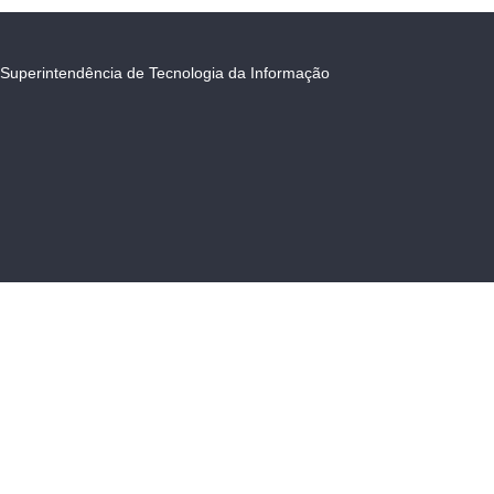
Superintendência de Tecnologia da Informação