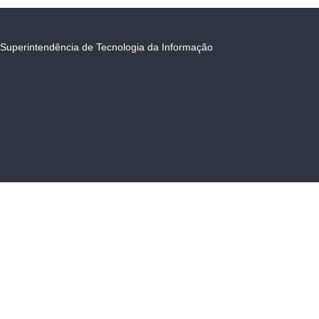
Superintendência de Tecnologia da Informação