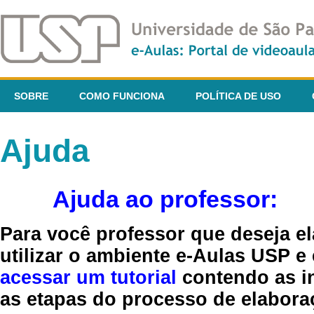
SOBRE
COMO FUNCIONA
POLÍTICA DE USO
Ajuda
Ajuda ao professor:
Para você professor que deseja el
utilizar o ambiente e-Aulas USP e
acessar um tutorial
contendo as in
as etapas do processo de elaboraç