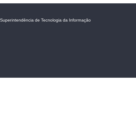
Superintendência de Tecnologia da Informação