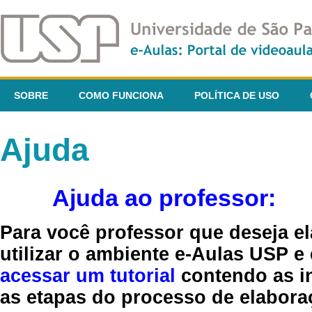
SOBRE
COMO FUNCIONA
POLÍTICA DE USO
Ajuda
Ajuda ao professor:
Para você professor que deseja el
utilizar o ambiente e-Aulas USP e
acessar um tutorial
contendo as in
as etapas do processo de elaboraç