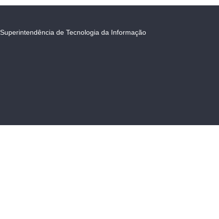
Superintendência de Tecnologia da Informação