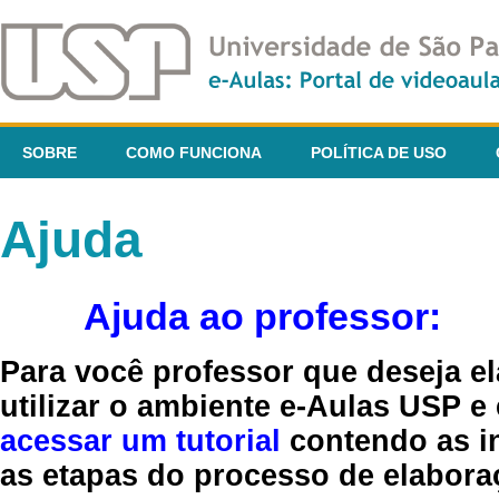
SOBRE
COMO FUNCIONA
POLÍTICA DE USO
Ajuda
Ajuda ao professor:
Para você professor que deseja el
utilizar o ambiente e-Aulas USP e
acessar um tutorial
contendo as in
as etapas do processo de elaboraç