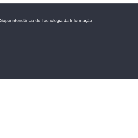
Superintendência de Tecnologia da Informação