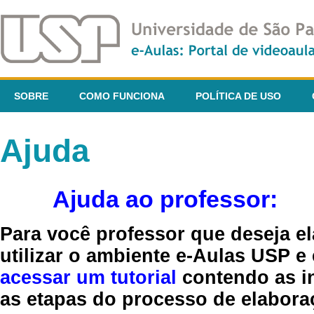
SOBRE
COMO FUNCIONA
POLÍTICA DE USO
Ajuda
Ajuda ao professor:
Para você professor que deseja el
utilizar o ambiente e-Aulas USP e
acessar um tutorial
contendo as in
as etapas do processo de elaboraç