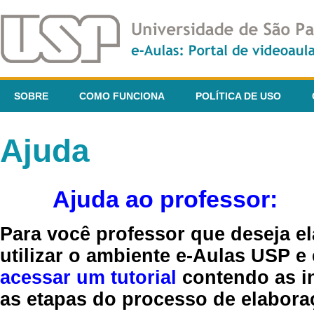
SOBRE
COMO FUNCIONA
POLÍTICA DE USO
Ajuda
Ajuda ao professor:
Para você professor que deseja el
utilizar o ambiente e-Aulas USP e
acessar um tutorial
contendo as in
as etapas do processo de elaboraç