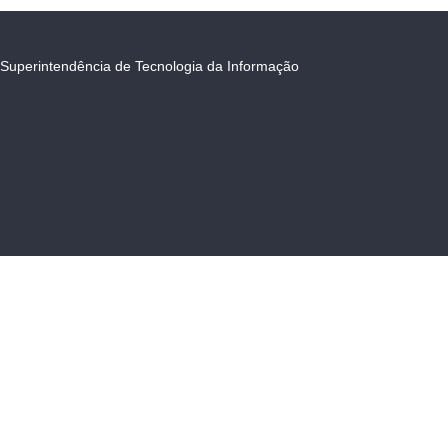
Superintendência de Tecnologia da Informação