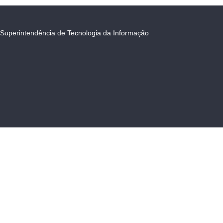
Superintendência de Tecnologia da Informação