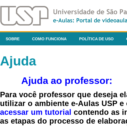
SOBRE
COMO FUNCIONA
POLÍTICA DE USO
Ajuda
Ajuda ao professor:
Para você professor que deseja el
utilizar o ambiente e-Aulas USP e
acessar um tutorial
contendo as in
as etapas do processo de elaboraç