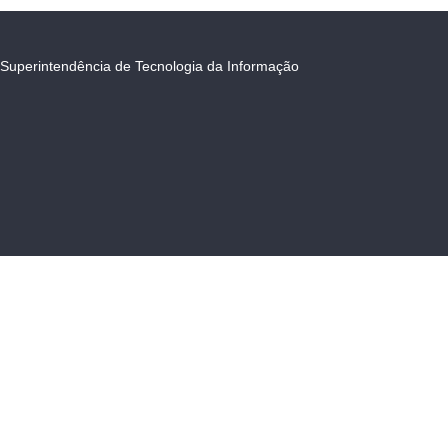
Superintendência de Tecnologia da Informação