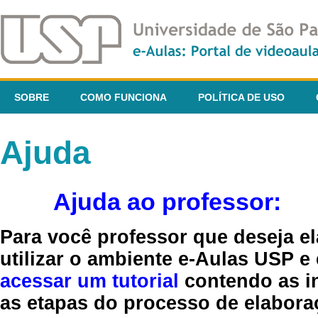
SOBRE
COMO FUNCIONA
POLÍTICA DE USO
Ajuda
Ajuda ao professor:
Para você professor que deseja el
utilizar o ambiente e-Aulas USP e
acessar um tutorial
contendo as in
as etapas do processo de elaboraç