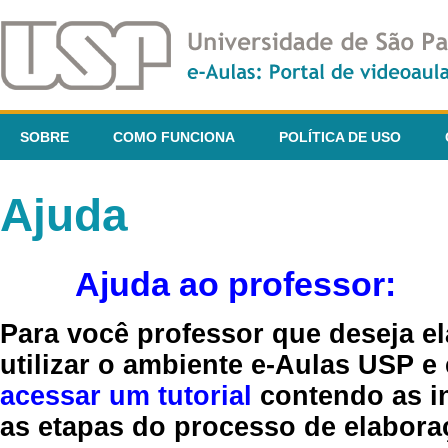
SOBRE
COMO FUNCIONA
POLÍTICA DE USO
Ajuda
Ajuda ao professor:
Para você professor que deseja el
utilizar o ambiente e-Aulas USP e
acessar um tutorial
contendo as in
as etapas do processo de elaboraç