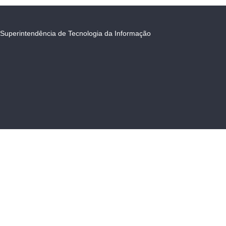
Superintendência de Tecnologia da Informação