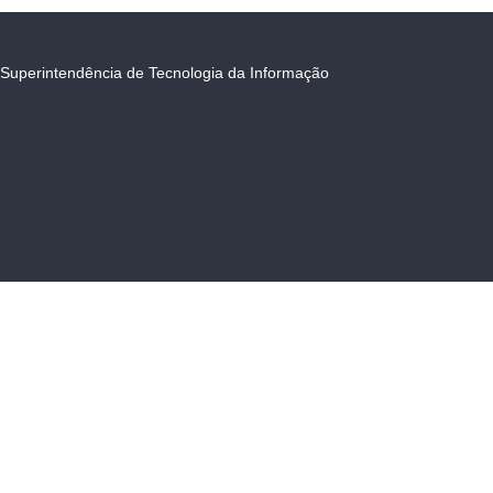
Superintendência de Tecnologia da Informação