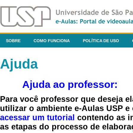
SOBRE
COMO FUNCIONA
POLÍTICA DE USO
Ajuda
Ajuda ao professor:
Para você professor que deseja el
utilizar o ambiente e-Aulas USP e
acessar um tutorial
contendo as in
as etapas do processo de elaboraç