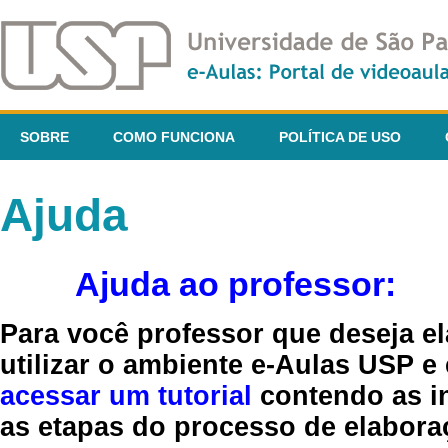
SOBRE
COMO FUNCIONA
POLÍTICA DE USO
Ajuda
Ajuda ao professor:
Para você professor que deseja el
utilizar o ambiente e-Aulas USP e
acessar um tutorial
contendo as in
as etapas do processo de elaboraç