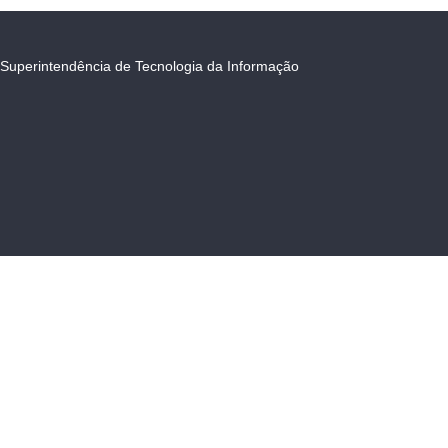
Superintendência de Tecnologia da Informação