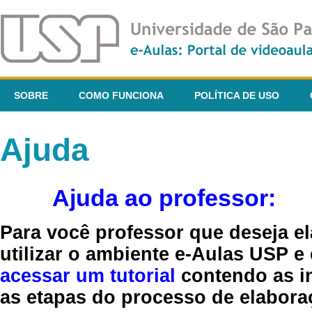
SOBRE
COMO FUNCIONA
POLÍTICA DE USO
Ajuda
Ajuda ao professor:
Para você professor que deseja el
utilizar o ambiente e-Aulas USP e
acessar um tutorial
contendo as in
as etapas do processo de elaboraç