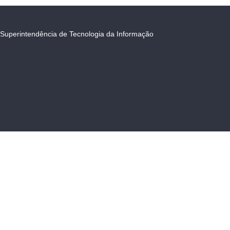
Superintendência de Tecnologia da Informação