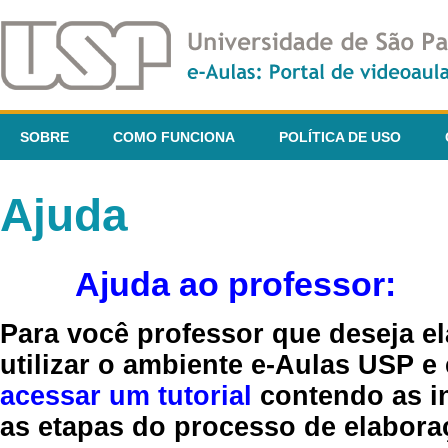
SOBRE
COMO FUNCIONA
POLÍTICA DE USO
Ajuda
Ajuda ao professor:
Para você professor que deseja el
utilizar o ambiente e-Aulas USP e
acessar um tutorial
contendo as in
as etapas do processo de elaboraç