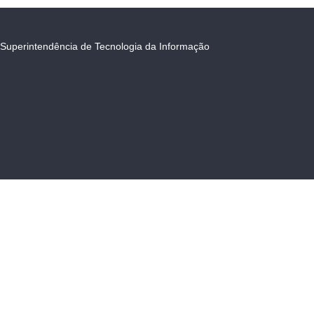
Superintendência de Tecnologia da Informação