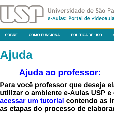
SOBRE
COMO FUNCIONA
POLÍTICA DE USO
Ajuda
Ajuda ao professor:
Para você professor que deseja el
utilizar o ambiente e-Aulas USP e
acessar um tutorial
contendo as in
as etapas do processo de elaboraç