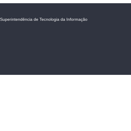
Superintendência de Tecnologia da Informação