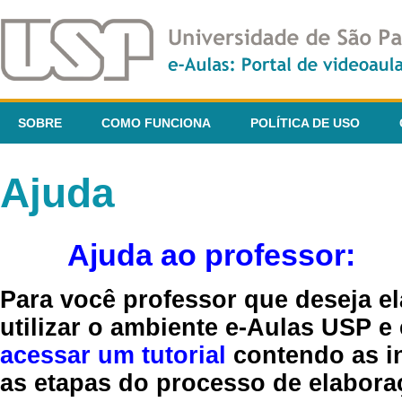
SOBRE
COMO FUNCIONA
POLÍTICA DE USO
Ajuda
Ajuda ao professor:
Para você professor que deseja el
utilizar o ambiente e-Aulas USP e
acessar um tutorial
contendo as in
as etapas do processo de elaboraç