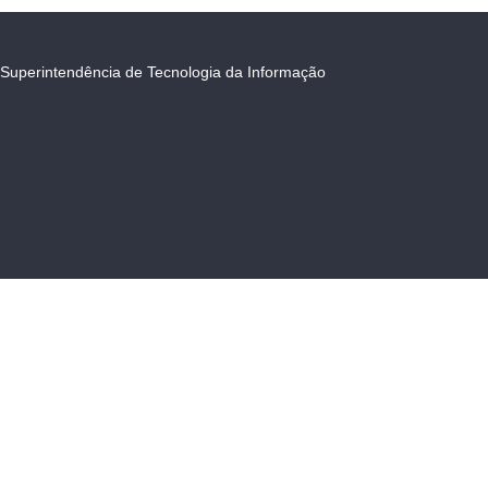
Superintendência de Tecnologia da Informação