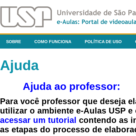
SOBRE
COMO FUNCIONA
POLÍTICA DE USO
Ajuda
Ajuda ao professor:
Para você professor que deseja el
utilizar o ambiente e-Aulas USP e
acessar um tutorial
contendo as in
as etapas do processo de elaboraç