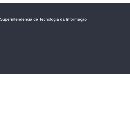
Superintendência de Tecnologia da Informação