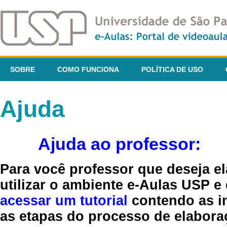
SOBRE
COMO FUNCIONA
POLÍTICA DE USO
Ajuda
Ajuda ao professor:
Para você professor que deseja el
utilizar o ambiente e-Aulas USP e
acessar um tutorial
contendo as in
as etapas do processo de elaboraç