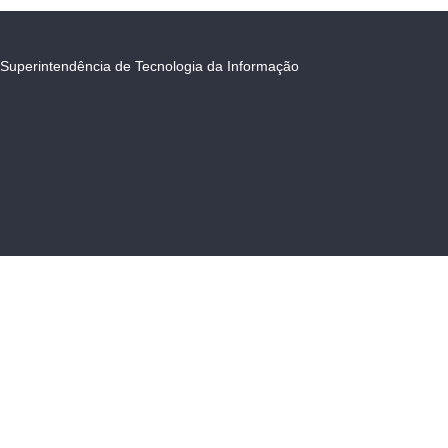
Superintendência de Tecnologia da Informação