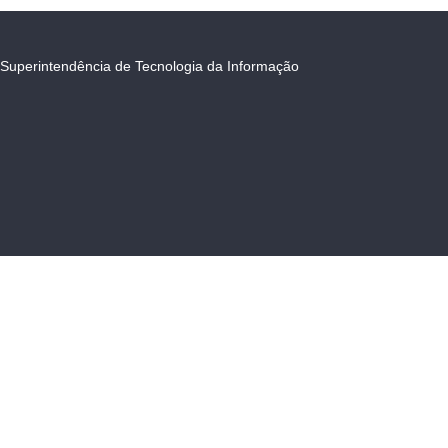
Superintendência de Tecnologia da Informação