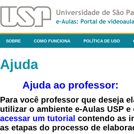
SOBRE
COMO FUNCIONA
POLÍTICA DE USO
Ajuda
Ajuda ao professor:
Para você professor que deseja el
utilizar o ambiente e-Aulas USP e
acessar um tutorial
contendo as in
as etapas do processo de elaboraç