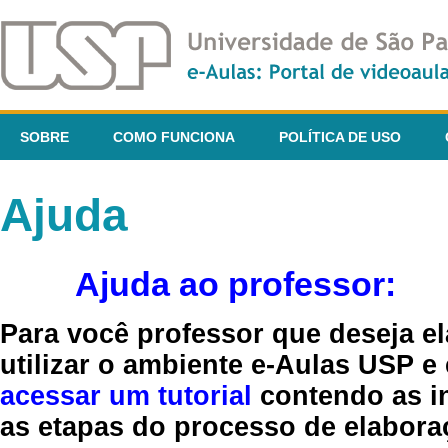
SOBRE
COMO FUNCIONA
POLÍTICA DE USO
Ajuda
Ajuda ao professor:
Para você professor que deseja el
utilizar o ambiente e-Aulas USP e
acessar um tutorial
contendo as in
as etapas do processo de elaboraç