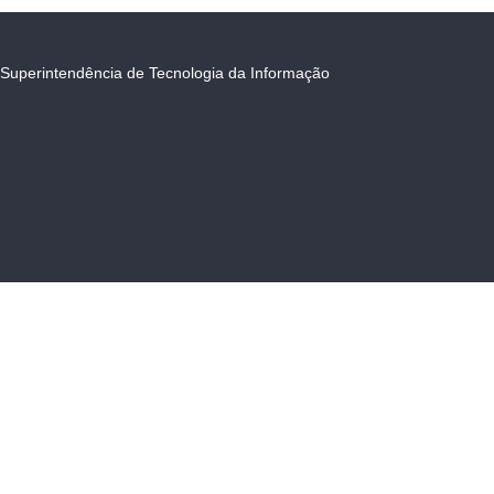
Superintendência de Tecnologia da Informação