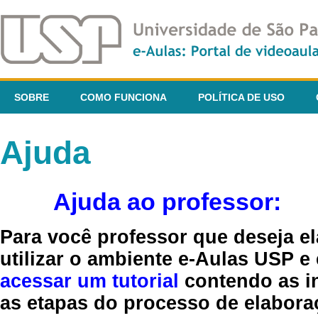
SOBRE
COMO FUNCIONA
POLÍTICA DE USO
Ajuda
Ajuda ao professor:
Para você professor que deseja el
utilizar o ambiente e-Aulas USP e
acessar um tutorial
contendo as in
as etapas do processo de elaboraç