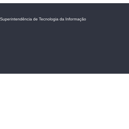
Superintendência de Tecnologia da Informação