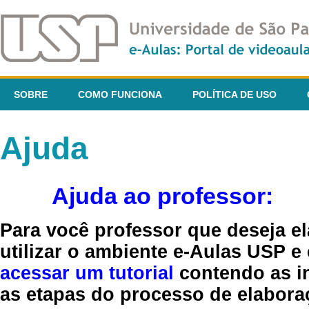
SOBRE
COMO FUNCIONA
POLÍTICA DE USO
Ajuda
Ajuda ao professor:
Para você professor que deseja el
utilizar o ambiente e-Aulas USP e
acessar um tutorial
contendo as in
as etapas do processo de elaboraç