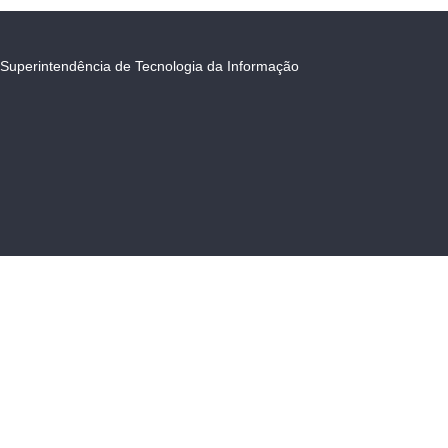
Superintendência de Tecnologia da Informação