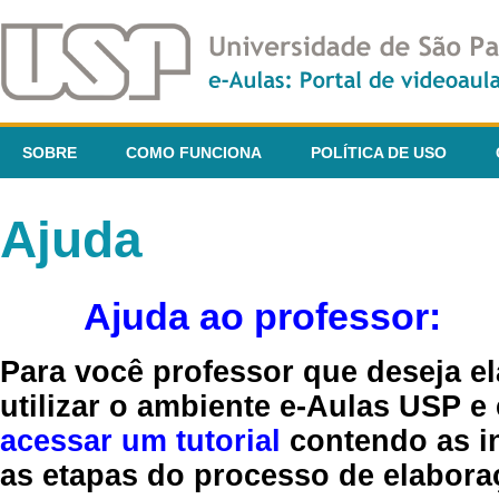
SOBRE
COMO FUNCIONA
POLÍTICA DE USO
Ajuda
Ajuda ao professor:
Para você professor que deseja el
utilizar o ambiente e-Aulas USP e
acessar um tutorial
contendo as in
as etapas do processo de elaboraç