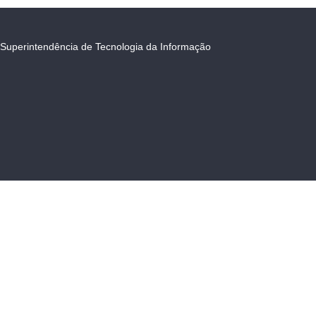
Superintendência de Tecnologia da Informação