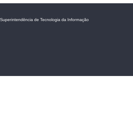
Superintendência de Tecnologia da Informação