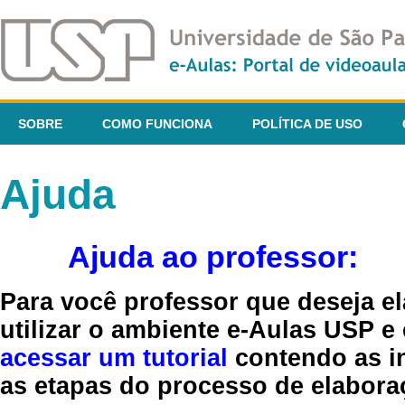
SOBRE
COMO FUNCIONA
POLÍTICA DE USO
Ajuda
Ajuda ao professor:
Para você professor que deseja el
utilizar o ambiente e-Aulas USP e
acessar um tutorial
contendo as in
as etapas do processo de elaboraç