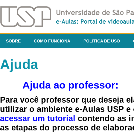
SOBRE
COMO FUNCIONA
POLÍTICA DE USO
Ajuda
Ajuda ao professor:
Para você professor que deseja el
utilizar o ambiente e-Aulas USP e
acessar um tutorial
contendo as in
as etapas do processo de elaboraç