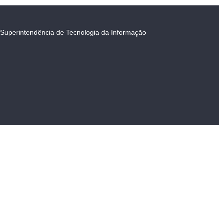
Superintendência de Tecnologia da Informação