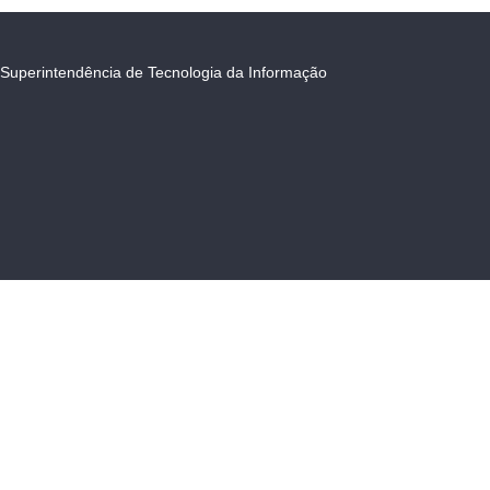
Superintendência de Tecnologia da Informação