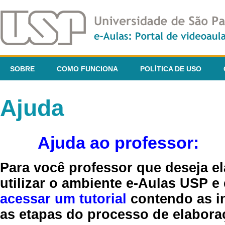
SOBRE
COMO FUNCIONA
POLÍTICA DE USO
Ajuda
Ajuda ao professor:
Para você professor que deseja el
utilizar o ambiente e-Aulas USP e
acessar um tutorial
contendo as in
as etapas do processo de elaboraç