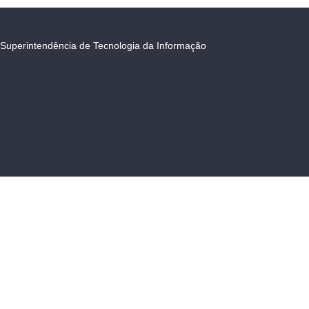
Superintendência de Tecnologia da Informação