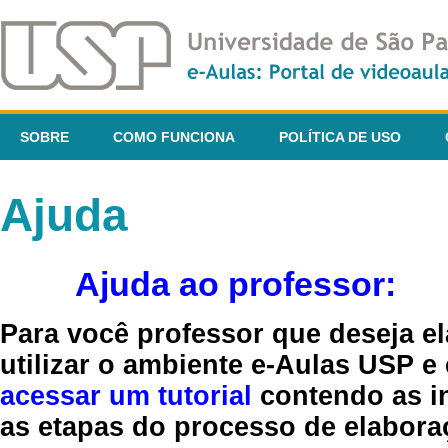
SOBRE
COMO FUNCIONA
POLÍTICA DE USO
Ajuda
Ajuda ao professor:
Para você professor que deseja el
utilizar o ambiente e-Aulas USP e
acessar um tutorial
contendo as in
as etapas do processo de elaboraç