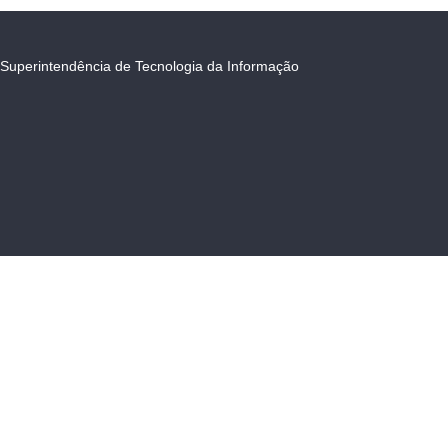
Superintendência de Tecnologia da Informação