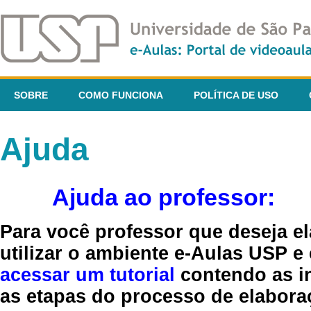
SOBRE
COMO FUNCIONA
POLÍTICA DE USO
Ajuda
Ajuda ao professor:
Para você professor que deseja el
utilizar o ambiente e-Aulas USP e
acessar um tutorial
contendo as in
as etapas do processo de elaboraç