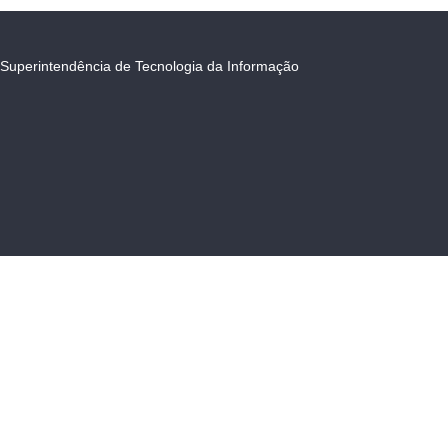
Superintendência de Tecnologia da Informação