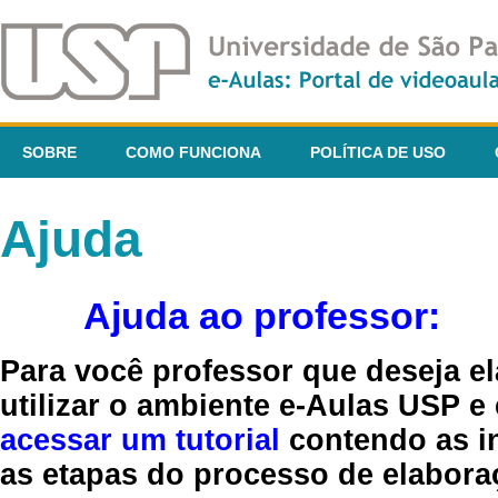
SOBRE
COMO FUNCIONA
POLÍTICA DE USO
Ajuda
Ajuda ao professor:
Para você professor que deseja el
utilizar o ambiente e-Aulas USP e
acessar um tutorial
contendo as in
as etapas do processo de elaboraç