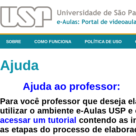
SOBRE
COMO FUNCIONA
POLÍTICA DE USO
Ajuda
Ajuda ao professor:
Para você professor que deseja el
utilizar o ambiente e-Aulas USP e
acessar um tutorial
contendo as in
as etapas do processo de elaboraç