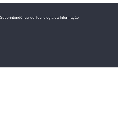
Superintendência de Tecnologia da Informação