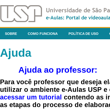
SOBRE
COMO FUNCIONA
POLÍTICA DE USO
Ajuda
Ajuda ao professor:
Para você professor que deseja el
utilizar o ambiente e-Aulas USP e
acessar um tutorial
contendo as in
as etapas do processo de elaboraç