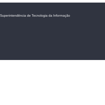
Superintendência de Tecnologia da Informação