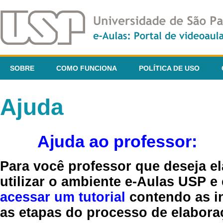
SOBRE
COMO FUNCIONA
POLÍTICA DE USO
Ajuda
Ajuda ao professor:
Para você professor que deseja el
utilizar o ambiente e-Aulas USP e
acessar um tutorial
contendo as in
as etapas do processo de elaboraç