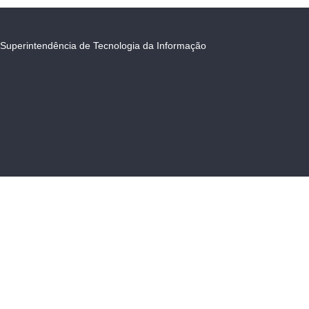
Superintendência de Tecnologia da Informação