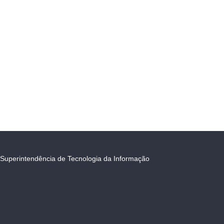
Superintendência de Tecnologia da Informação