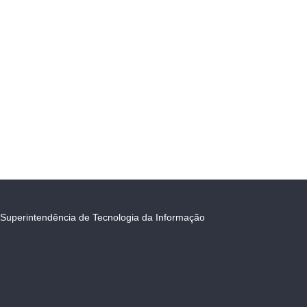
Superintendência de Tecnologia da Informação