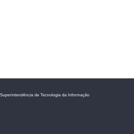
Superintendência de Tecnologia da Informação