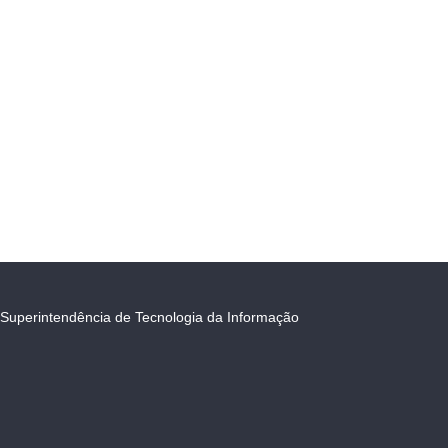
Superintendência de Tecnologia da Informação