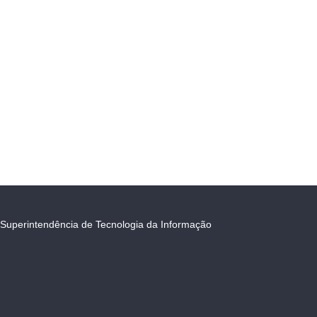
Superintendência de Tecnologia da Informação