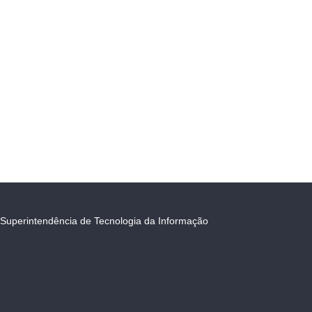
Superintendência de Tecnologia da Informação