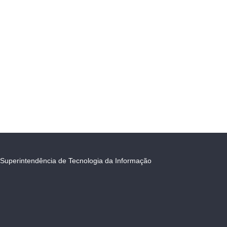
Superintendência de Tecnologia da Informação