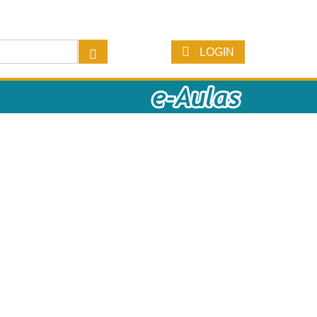
LOGIN