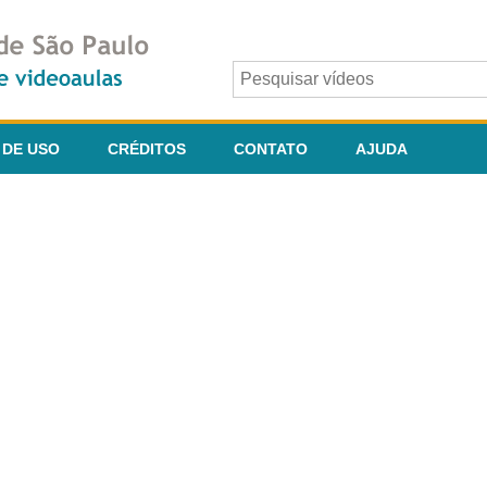
 DE USO
CRÉDITOS
CONTATO
AJUDA