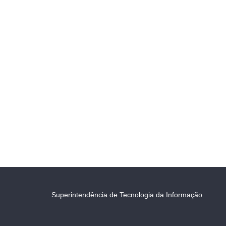
Superintendência de Tecnologia da Informação