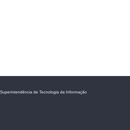
Superintendência de Tecnologia da Informação