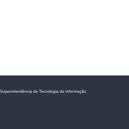
Superintendência de Tecnologia da Informação