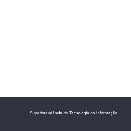
Superintendência de Tecnologia da Informação