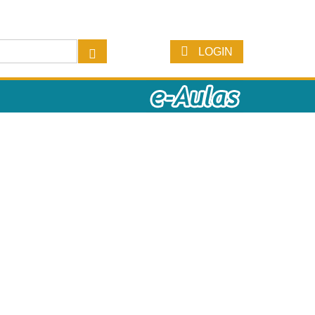
LOGIN