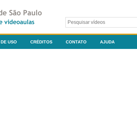
 DE USO
CRÉDITOS
CONTATO
AJUDA