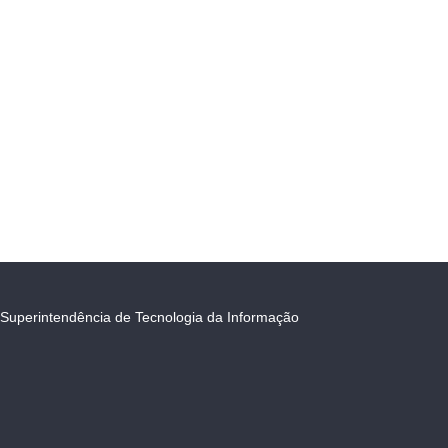
Superintendência de Tecnologia da Informação