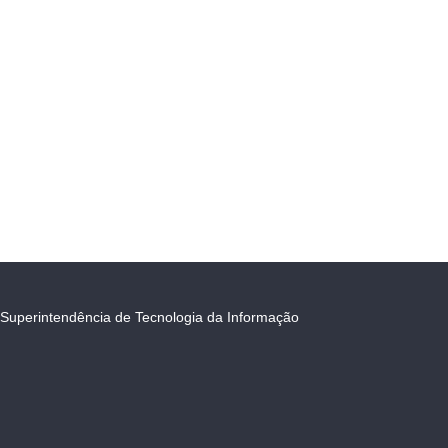
Superintendência de Tecnologia da Informação