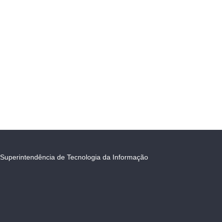
Superintendência de Tecnologia da Informação