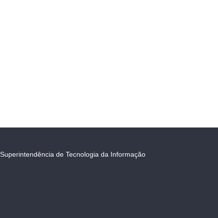
Superintendência de Tecnologia da Informação